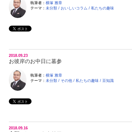
執筆者：
横塚 雅章
テーマ：
未分類
/
おいしいコラム
/
私たちの趣味
2018.09.23
お彼岸のお中日に墓参
執筆者：
横塚 雅章
テーマ：
未分類
/
その他
/
私たちの趣味
/
豆知識
2018.09.16