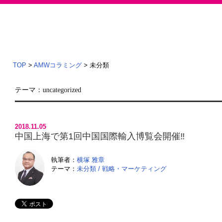
TOP
>
AMWコラミング
>
未分類
テーマ：uncategorized
2018.11.05
中国上海で第1回中国国際輸入博覧会開催‼️
執筆者：
横塚 雅章
テーマ：
未分類
/
戦略・マーケティング