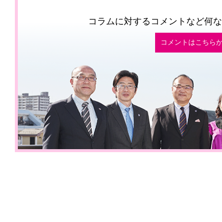
コラムに対するコメントなど何な
コメントはこちら