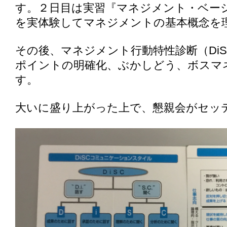
す。２日目は実習『マネジメント・ベー
を実体験してマネジメントの基本概念を
その後、マネジメント行動特性診断（Di
ポイントの明確化、ぶかしどう、ボスマ
す。
大いに盛り上がった上で、懇親会がセッ